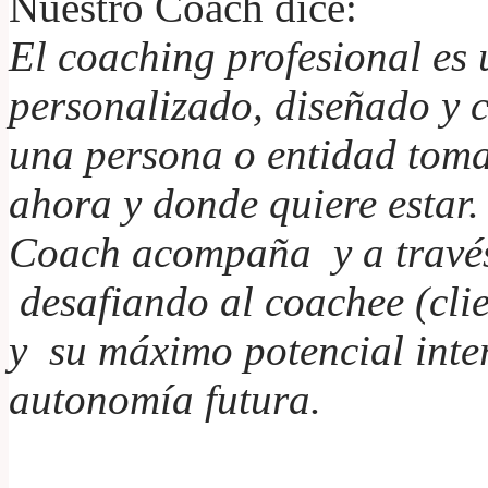
Nuestro Coach dice:
El coaching profesional es
personalizado, diseñado y c
una persona o entidad toma
ahora y donde quiere estar.
Coach acompaña y a través
desafiando al coachee (clie
y su máximo potencial inte
autonomía futura.