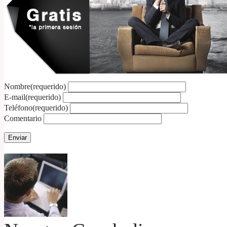
Nombre
(requerido)
E-mail
(requerido)
Teléfono
(requerido)
Comentario