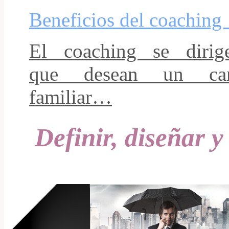
Beneficios del coaching
El coaching se dirig
que desean un cam
familiar…
Definir, diseñar y