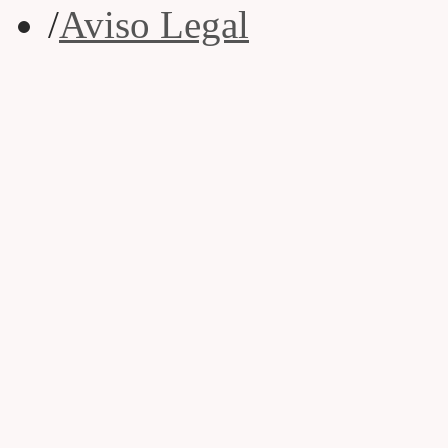
/
Aviso Legal