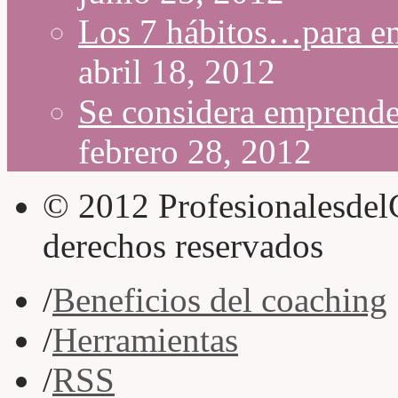
Los 7 hábitos…para e
abril 18, 2012
Se considera empren
febrero 28, 2012
© 2012 Profesionalesdel
derechos reservados
/
Beneficios del coaching
/
Herramientas
/
RSS