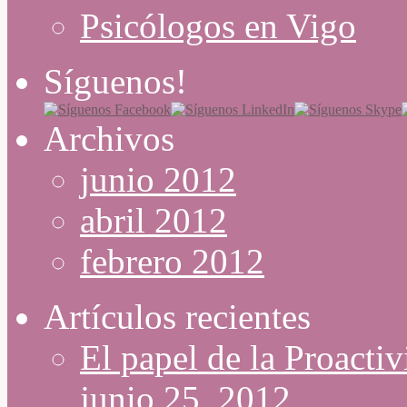
Psicólogos en Vigo
Síguenos!
Archivos
junio 2012
abril 2012
febrero 2012
Artículos recientes
El papel de la Proacti
junio 25, 2012