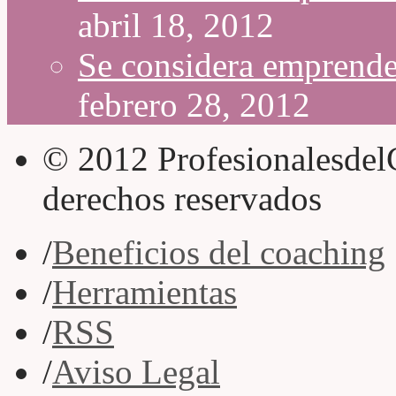
abril 18, 2012
Se considera empren
febrero 28, 2012
© 2012 Profesionalesdel
derechos reservados
/
Beneficios del coaching
/
Herramientas
/
RSS
/
Aviso Legal