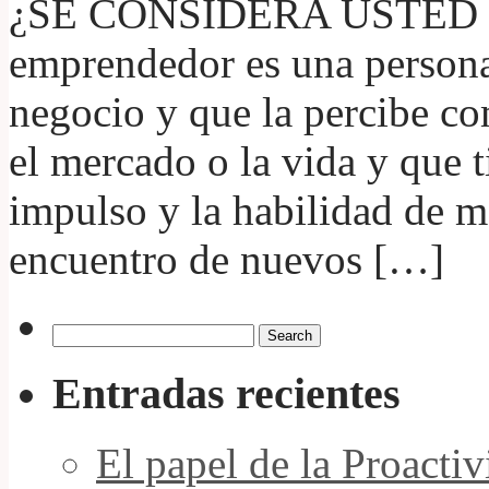
¿SE CONSIDERA USTED
emprendedor es una person
negocio y que la percibe c
el mercado o la vida y que ti
impulso y la habilidad de mo
encuentro de nuevos […]
Entradas recientes
El papel de la Proacti