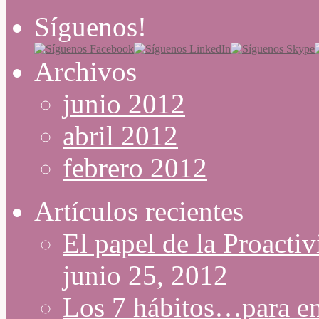
Síguenos!
Archivos
junio 2012
abril 2012
febrero 2012
Artículos recientes
El papel de la Proacti
junio 25, 2012
Los 7 hábitos…para e