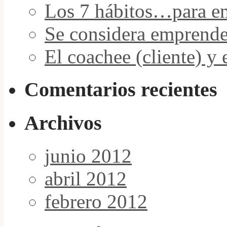
Los 7 hábitos…para e
Se considera empren
El coachee (cliente) y
Comentarios recientes
Archivos
junio 2012
abril 2012
febrero 2012